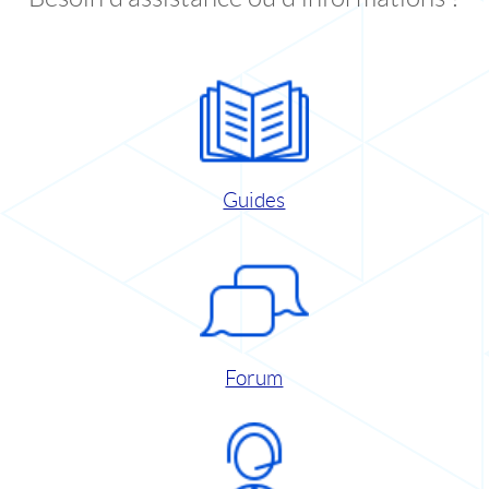
Guides
Forum